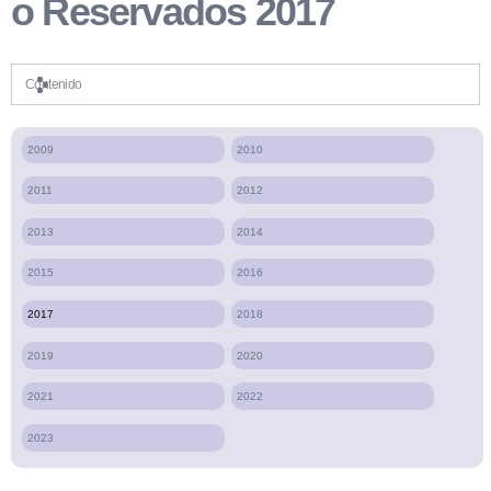
o Reservados 2017
Contenido
2009
2010
2011
2012
2013
2014
2015
2016
2017
2018
2019
2020
2021
2022
2023