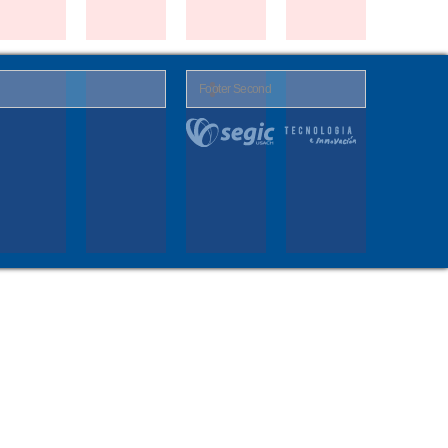
Footer Second