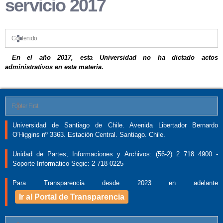
servicio 2017
Contenido
En el año 2017, esta Universidad no ha dictado actos
administrativos en esta materia.
Footer First
Universidad de Santiago de Chile. Avenida Libertador Bernardo
O'Higgins nº 3363. Estación Central. Santiago. Chile.
Unidad de Partes, Informaciones y Archivos: (56-2) 2 718 4900 -
Soporte Informático Segic: 2 718 0225
Para Transparencia desde 2023 en adelante
Ir al Portal de Transparencia